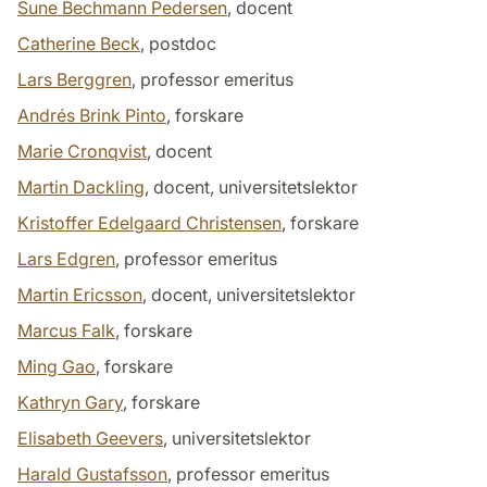
Sune Bechmann Pedersen
, docent
Catherine Beck
, postdoc
Lars Berggren
, professor emeritus
Andrés Brink Pinto
, forskare
Marie Cronqvist
, docent
Martin Dackling
, docent, universitetslektor
Kristoffer Edelgaard Christensen
, forskare
Lars Edgren
, professor emeritus
Martin Ericsson
, docent, universitetslektor
Marcus Falk
, forskare
Ming Gao
, forskare
Kathryn Gary
, forskare
Elisabeth Geevers
, universitetslektor
Harald Gustafsson
, professor emeritus