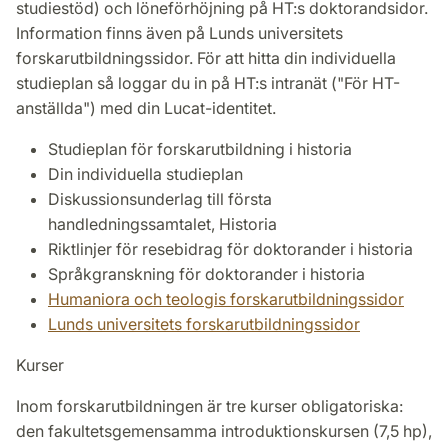
studiestöd) och löneförhöjning på HT:s doktorandsidor.
Information finns även på Lunds universitets
forskarutbildningssidor. För att hitta din individuella
studieplan så loggar du in på HT:s intranät ("För HT-
anställda") med din Lucat-identitet.
Studieplan för forskarutbildning i historia
Din individuella studieplan
Diskussionsunderlag till första
handledningssamtalet, Historia
Riktlinjer för resebidrag för doktorander i historia
Språkgranskning för doktorander i historia
Humaniora och teologis forskarutbildningssidor
Lunds universitets forskarutbildningssidor
Kurser
Inom forskarutbildningen är tre kurser obligatoriska:
den fakultetsgemensamma introduktionskursen (7,5 hp),