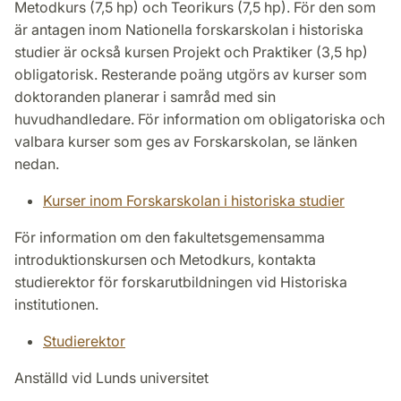
Metodkurs (7,5 hp) och Teorikurs (7,5 hp). För den som
är antagen inom Nationella forskarskolan i historiska
studier är också kursen Projekt och Praktiker (3,5 hp)
obligatorisk. Resterande poäng utgörs av kurser som
doktoranden planerar i samråd med sin
huvudhandledare. För information om obligatoriska och
valbara kurser som ges av Forskarskolan, se länken
nedan.
Kurser inom Forskarskolan i historiska studier
För information om den fakultetsgemensamma
introduktionskursen och Metodkurs, kontakta
studierektor för forskarutbildningen vid Historiska
institutionen.
Studierektor
Anställd vid Lunds universitet