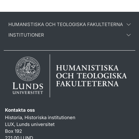
HUMANISTISKA OCH TEOLOGISKA FAKULTETERNA
INSTITUTIONER
Kontakta oss
Historia, Historiska institutionen
LUX, Lunds universitet
Box 192
221 00 LUND