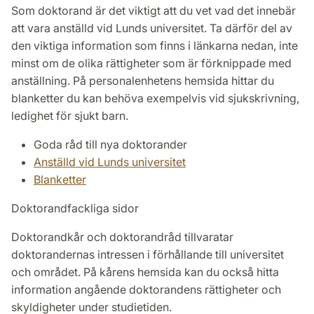
Som doktorand är det viktigt att du vet vad det innebär
att vara anställd vid Lunds universitet. Ta därför del av
den viktiga information som finns i länkarna nedan, inte
minst om de olika rättigheter som är förknippade med
anställning. På personalenhetens hemsida hittar du
blanketter du kan behöva exempelvis vid sjukskrivning,
ledighet för sjukt barn.
Goda råd till nya doktorander
Anställd vid Lunds universitet
Blanketter
Doktorandfackliga sidor
Doktorandkår och doktorandråd tillvaratar
doktorandernas intressen i förhållande till universitet
och området. På kårens hemsida kan du också hitta
information angående doktorandens rättigheter och
skyldigheter under studietiden.