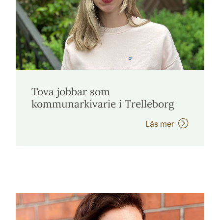
Tova jobbar som
kommunarkivarie i Trelleborg
Läs mer