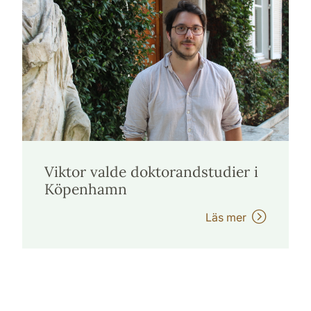
Viktor valde doktorandstudier i
Köpenhamn
Läs mer