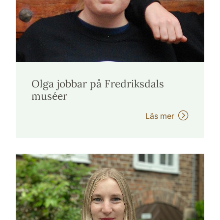
Olga jobbar på Fredriksdals
muséer
Läs mer