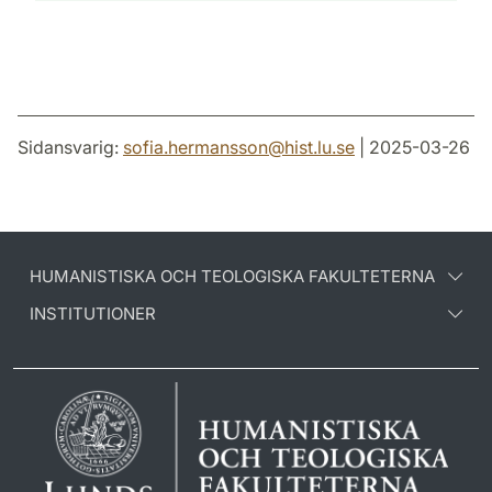
Sidansvarig:
sofia.hermansson
@
hist.lu
.
se
| 2025-03-26
HUMANISTISKA OCH TEOLOGISKA FAKULTETERNA
INSTITUTIONER