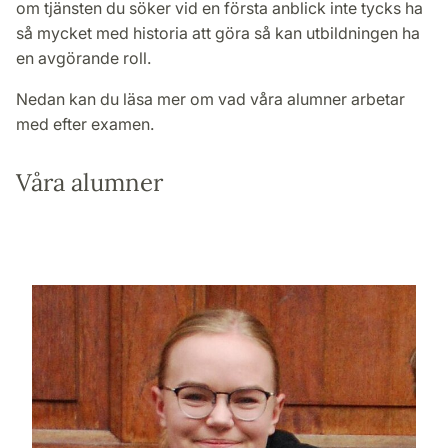
om tjänsten du söker vid en första anblick inte tycks ha
så mycket med historia att göra så kan utbildningen ha
en avgörande roll.
Nedan kan du läsa mer om vad våra alumner arbetar
med efter examen.
Våra alumner