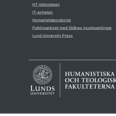
HT-biblioteken
IT-enheten
Humanistlaboratoriet
Folklivsarkivet med Skånes musiksamlingar
Lund University Press