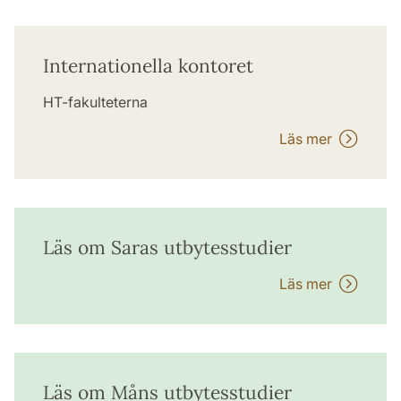
Internationella kontoret
HT-fakulteterna
Läs mer
Läs om Saras utbytesstudier
Läs mer
Läs om Måns utbytesstudier