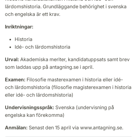
lärdomshistoria. Grundläggande behörighet i svenska
och engelska är ett krav.
Inriktningar:
Historia
Idé- och lärdomshistoria
Urval:
Akademiska meriter, kandidatuppsats samt brev
som laddas upp på antagning.se i april.
Examen:
Filosofie masterexamen i historia eller idé-
och lärdomshistoria (filosofie magisterexamen i historia
eller idé- och lärdomshistoria)
Undervisningsspråk:
Svenska (undervisning på
engelska kan förekomma)
Anmälan:
Senast den 15 april via www.antagning.se.