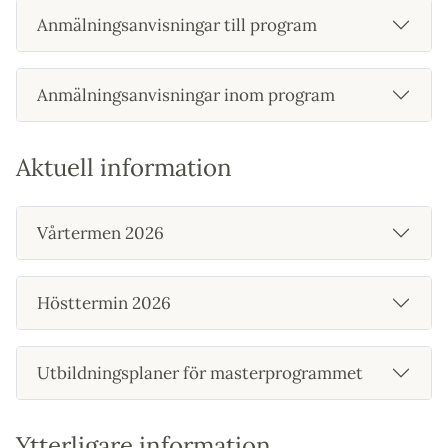
Anmälningsanvisningar till program
Anmälningsanvisningar inom program
Aktuell information
Vårtermen 2026
Hösttermin 2026
Utbildningsplaner för masterprogrammet
Ytterligare information