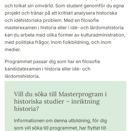
och tolkat sin omvärld. Som student genomför du egna
projekt och tränar på att kritiskt analysera historiska
och idéhistoriska problem. Med en filosofie
masterexamen i historia eller i idé- och lärdomshistoria
kan du arbeta med olika former av kulturadministration,
med politiska frågor, inom folkbildning, och inom
medier.
Programmet passar dig som har en filosofie
kandidatexamen i historia eller idé- och
lärdomshistoria.
Vill du söka till Masterprogram i
historiska studier – inriktning
historia?
Informationen om denna utbildning, för dig
som vill söka till programmet, har flyttat till