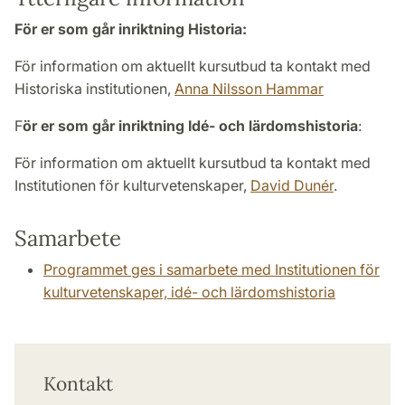
För er som går inriktning Historia:
För information om aktuellt kursutbud ta kontakt med
Historiska institutionen,
Anna Nilsson Hammar
F
ör er som går inriktning Idé- och lärdomshistoria
:
För information om aktuellt kursutbud ta kontakt med
Institutionen för kulturvetenskaper,
David Dunér
.
Samarbete
Programmet ges i samarbete med Institutionen för
kulturvetenskaper, idé- och lärdomshistoria
Kontakt