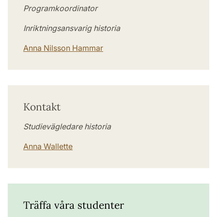
Programkoordinator
Inriktningsansvarig historia
Anna Nilsson Hammar
Kontakt
Studievägledare historia
Anna Wallette
Träffa våra studenter