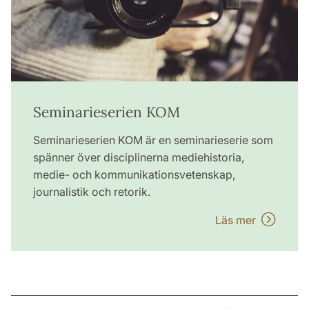
Seminarieserien KOM
Seminarieserien KOM är en seminarieserie som
spänner över disciplinerna mediehistoria,
medie- och kommunikationsvetenskap,
journalistik och retorik.
Läs mer