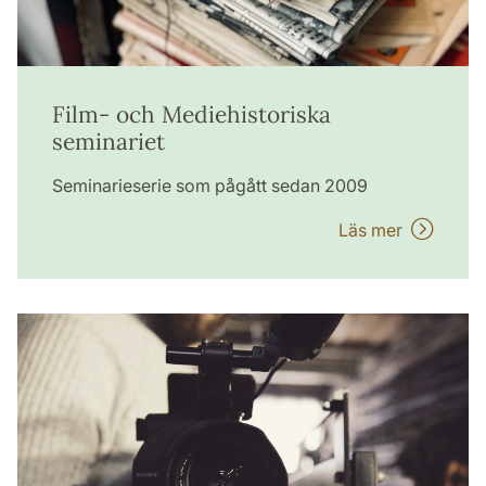
Film- och Mediehistoriska
seminariet
Seminarieserie som pågått sedan 2009
Läs mer