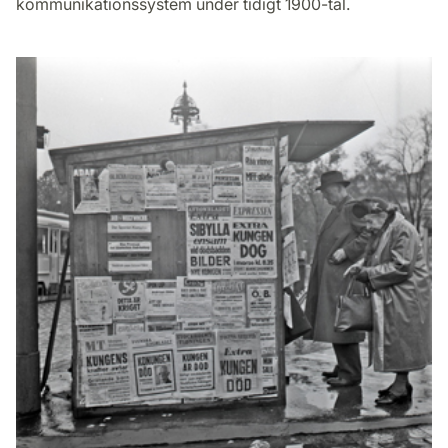
kommunikationssystem under tidigt 1900-tal.