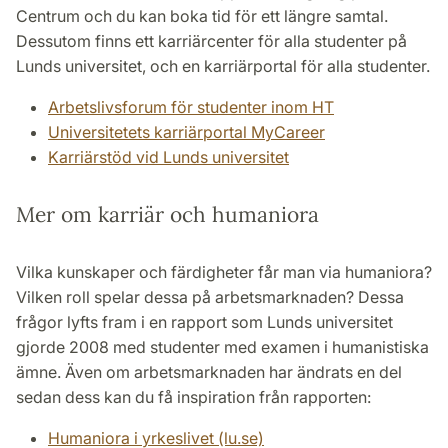
Centrum och du kan boka tid för ett längre samtal.
Dessutom finns ett karriärcenter för alla studenter på
Lunds universitet, och en karriärportal för alla studenter.
Arbetslivsforum för studenter inom HT
Universitetets karriärportal MyCareer
Karriärstöd vid Lunds universitet
Mer om karriär och humaniora
Vilka kunskaper och färdigheter får man via humaniora?
Vilken roll spelar dessa på arbetsmarknaden? Dessa
frågor lyfts fram i en rapport som Lunds universitet
gjorde 2008 med studenter med examen i humanistiska
ämne. Även om arbetsmarknaden har ändrats en del
sedan dess kan du få inspiration från rapporten:
Humaniora i yrkeslivet (lu.se)