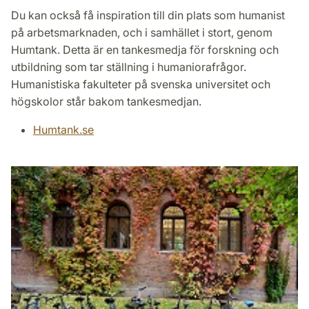
Du kan också få inspiration till din plats som humanist
på arbetsmarknaden, och i samhället i stort, genom
Humtank. Detta är en tankesmedja för forskning och
utbildning som tar ställning i humaniorafrågor.
Humanistiska fakulteter på svenska universitet och
högskolor står bakom tankesmedjan.
Humtank.se