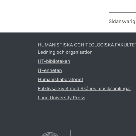
Sidansvarig
HUMANISTISKA OCH TEOLOGISKA FAKULTE
Ledning och organisation
HT-biblioteken
IT-enheten
Humanistlaboratoriet
Folklivsarkivet med Skånes musiksamlingar
Lund University Press