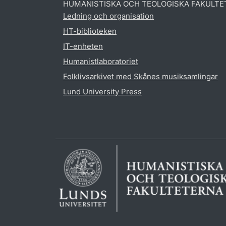
HUMANISTISKA OCH TEOLOGISKA FAKULTE
Ledning och organisation
HT-biblioteken
IT-enheten
Humanistlaboratoriet
Folklivsarkivet med Skånes musiksamlingar
Lund University Press