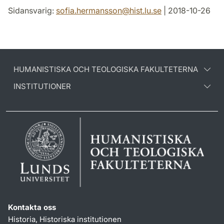
Sidansvarig:
sofia.hermansson
@
hist.lu
.
se
| 2018-10-26
HUMANISTISKA OCH TEOLOGISKA FAKULTETERNA
INSTITUTIONER
Kontakta oss
Historia, Historiska institutionen