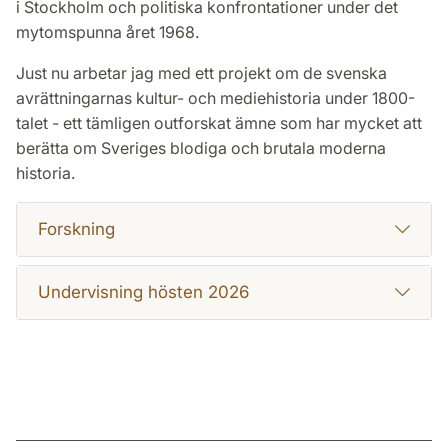
i Stockholm och politiska konfrontationer under det
mytomspunna året 1968.
Just nu arbetar jag med ett projekt om de svenska
avrättningarnas kultur- och mediehistoria under 1800-
talet - ett tämligen outforskat ämne som har mycket att
berätta om Sveriges blodiga och brutala moderna
historia.
Forskning
Undervisning hösten 2026