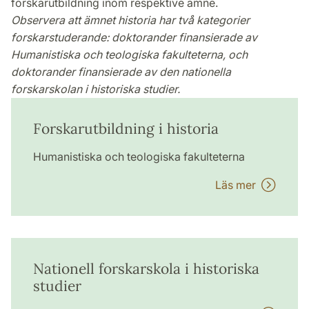
forskarutbildning inom respektive ämne.
Observera att ämnet historia har två kategorier
forskarstuderande: doktorander finansierade av
Humanistiska och teologiska fakulteterna, och
doktorander finansierade av den nationella
forskarskolan i historiska studier.
Forskarutbildning i historia
Humanistiska och teologiska fakulteterna
Läs mer
Nationell forskarskola i historiska
studier