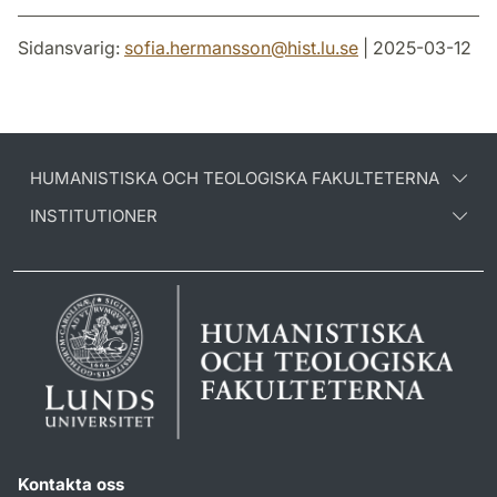
Sidansvarig:
sofia.hermansson
@
hist.lu
.
se
| 2025-03-12
HUMANISTISKA OCH TEOLOGISKA FAKULTETERNA
INSTITUTIONER
Kontakta oss