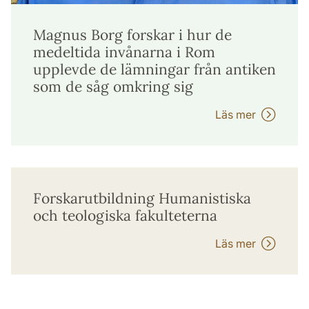
Magnus Borg forskar i hur de
medeltida invånarna i Rom
upplevde de lämningar från antiken
som de såg omkring sig
Läs mer
Forskarutbildning Humanistiska
och teologiska fakulteterna
Läs mer