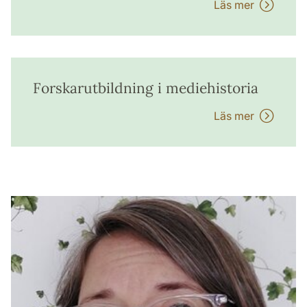
Läs mer
Forskarutbildning i mediehistoria
Läs mer