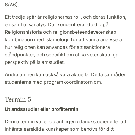
6/A6).
Ett tredje spår är religionernas roll, och deras funktion, i
en samhällsanalys. Där koncentrerar du dig på
Religionshistoria och religionsbeteendevetenskap i
kombination med Islamologi, för att kunna analysera
hur religionen kan användas för att sanktionera
ståndpunkter, och specifikt om olika vetenskapliga
perspektiv på islamstudiet.
Andra ämnen kan också vara aktuella. Detta samråder
studenterna med programkoordinatorn om.
Termin 5
Utlandsstudier eller profiltermin
Denna termin väljer du antingen utlandsstudier eller att
inhämta särskilda kunskaper som behövs för ditt