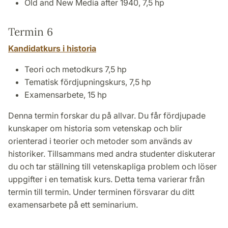
Old and New Media after 1940, 7,5 hp
Termin 6
Kandidatkurs i historia
Teori och metodkurs 7,5 hp
Tematisk fördjupningskurs, 7,5 hp
Examensarbete, 15 hp
Denna termin forskar du på allvar. Du får fördjupade
kunskaper om historia som vetenskap och blir
orienterad i teorier och metoder som används av
historiker. Tillsammans med andra studenter diskuterar
du och tar ställning till vetenskapliga problem och löser
uppgifter i en tematisk kurs. Detta tema varierar från
termin till termin. Under terminen försvarar du ditt
examensarbete på ett seminarium.