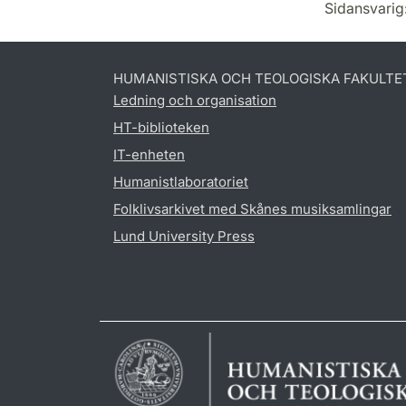
Sidansvarig
HUMANISTISKA OCH TEOLOGISKA FAKULTE
Ledning och organisation
HT-biblioteken
IT-enheten
Humanistlaboratoriet
Folklivsarkivet med Skånes musiksamlingar
Lund University Press