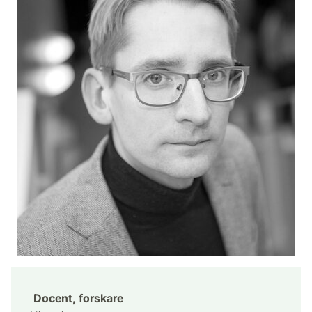
Docent, forskare