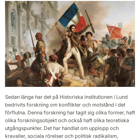
Sedan länge har det på Historiska institutionen i Lund
bedrivits forskning om konflikter och motstånd i det
förflutna. Denna forskning har tagit sig olika former, haft
olika forskningsobjekt och också haft olika teoretiska
utgångspunkter. Det har handlat om upplopp och
kravaller, sociala rörelser och politisk radikalism,