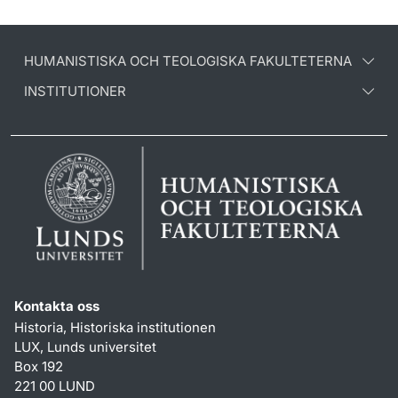
HUMANISTISKA OCH TEOLOGISKA FAKULTETERNA
INSTITUTIONER
Kontakta oss
Historia, Historiska institutionen
LUX, Lunds universitet
Box 192
221 00 LUND