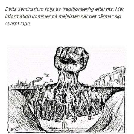
Detta seminarium följs av traditionsenlig eftersits. Mer
information kommer på mejllistan när det närmar sig
skarpt läge.