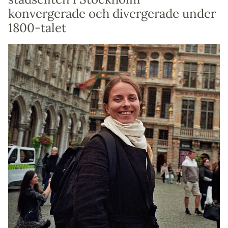
konvergerade och divergerade under
1800-talet