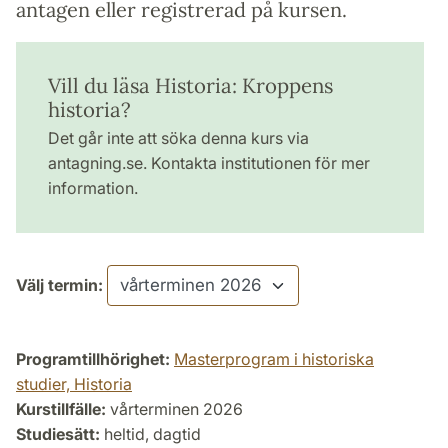
antagen eller registrerad på kursen.
Vill du läsa Historia: Kroppens
historia?
Det går inte att söka denna kurs via
antagning.se. Kontakta institutionen för mer
information.
Välj termin:
Programtillhörighet:
Masterprogram i historiska
studier, Historia
Kurstillfälle:
vårterminen 2026
Studiesätt:
heltid, dagtid