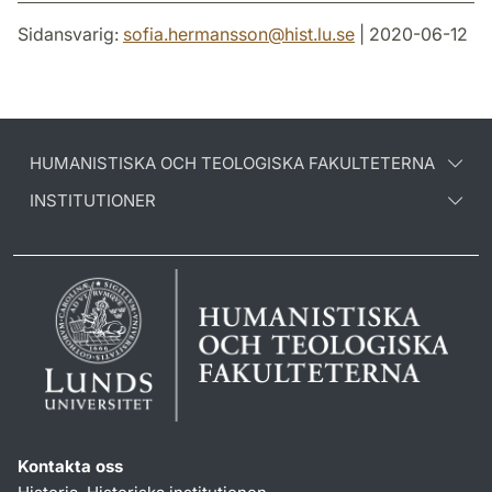
Sidansvarig:
sofia.hermansson
@
hist.lu
.
se
| 2020-06-12
HUMANISTISKA OCH TEOLOGISKA FAKULTETERNA
INSTITUTIONER
Kontakta oss