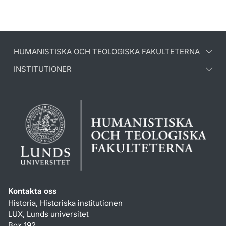
HUMANISTISKA OCH TEOLOGISKA FAKULTETERNA
INSTITUTIONER
Kontakta oss
Historia, Historiska institutionen
LUX, Lunds universitet
Box 192