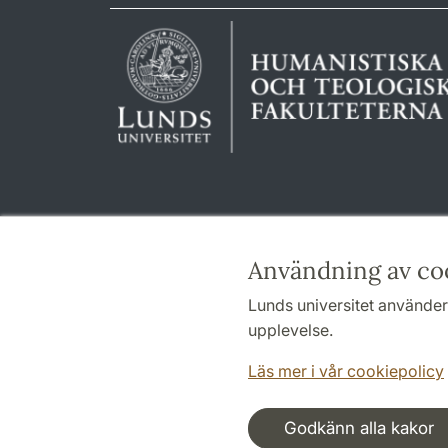
Användning av co
Lunds universitet använder 
upplevelse.
Läs mer i vår cookiepolicy
Godkänn alla kakor