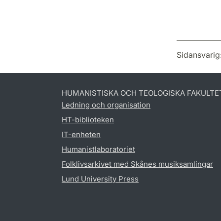
Sidansvarig
HUMANISTISKA OCH TEOLOGISKA FAKULTE
Ledning och organisation
HT-biblioteken
IT-enheten
Humanistlaboratoriet
Folklivsarkivet med Skånes musiksamlingar
Lund University Press