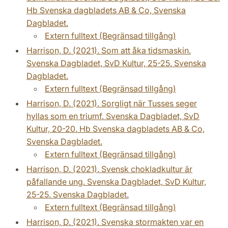
Hb Svenska dagbladets AB & Co, Svenska
Dagbladet.
Extern fulltext (Begränsad tillgång)
Harrison, D. (2021). Som att åka tidsmaskin.
Svenska Dagbladet, SvD Kultur, 25-25. Svenska
Dagbladet.
Extern fulltext (Begränsad tillgång)
Harrison, D. (2021). Sorgligt när Tusses seger
hyllas som en triumf. Svenska Dagbladet, SvD
Kultur, 20-20. Hb Svenska dagbladets AB & Co,
Svenska Dagbladet.
Extern fulltext (Begränsad tillgång)
Harrison, D. (2021). Svensk chokladkultur är
påfallande ung. Svenska Dagbladet, SvD Kultur,
25-25. Svenska Dagbladet.
Extern fulltext (Begränsad tillgång)
Harrison, D. (2021). Svenska stormakten var en