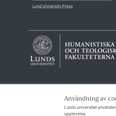
Lund University Press
Användning av co
Lunds universitet använder 
upplevelse.