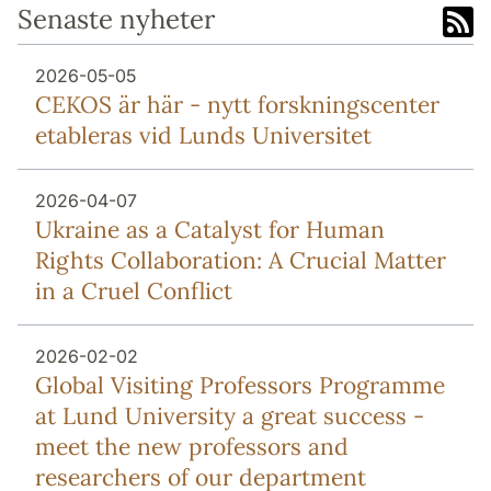
Senaste nyheter
2026-05-05
CEKOS är här - nytt forskningscenter
etableras vid Lunds Universitet
2026-04-07
Ukraine as a Catalyst for Human
Rights Collaboration: A Crucial Matter
in a Cruel Conflict
2026-02-02
Global Visiting Professors Programme
at Lund University a great success -
meet the new professors and
researchers of our department