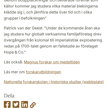
källor kommer jag studera vilka material blekingarna
klädde sig i, och jämföra detta över tid och i olika
grupper i befolkningen"
Patrick van der Geest: "Under de kommande åren ska
jag studera hur globalt verksamma familjeföretag drev
övergången från kolonial till imperialistisk exploatering
redan på 1700-talet genom en fallstudie av företaget
Hope & Co."
Läs också:
Magnus forskar om medeltiden
Läs mer om
forskarutbildningen
Nationella forskarskolan i historiska studier (webbplats)
Dela