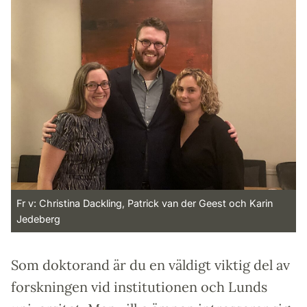
Fr v: Christina Dackling, Patrick van der Geest och Karin
Jedeberg
Som doktorand är du en väldigt viktig del av
forskningen vid institutionen och Lunds