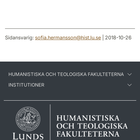
Sidansvarig:
sofia.hermansson
@
hist.lu
.
se
| 2018-10-26
HUMANISTISKA OCH TEOLOGISKA FAKULTETERNA
INSTITUTIONER