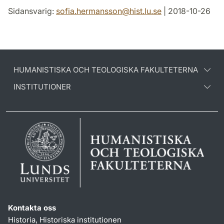
Sidansvarig:
sofia.hermansson
@
hist.lu
.
se
| 2018-10-26
HUMANISTISKA OCH TEOLOGISKA FAKULTETERNA
INSTITUTIONER
Kontakta oss
Historia, Historiska institutionen