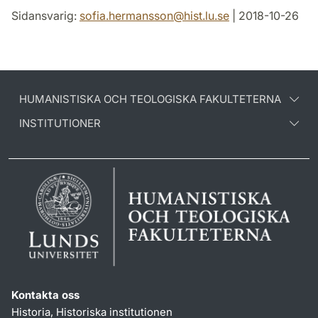
Sidansvarig:
sofia.hermansson
@
hist.lu
.
se
| 2018-10-26
HUMANISTISKA OCH TEOLOGISKA FAKULTETERNA
INSTITUTIONER
Kontakta oss
Historia, Historiska institutionen