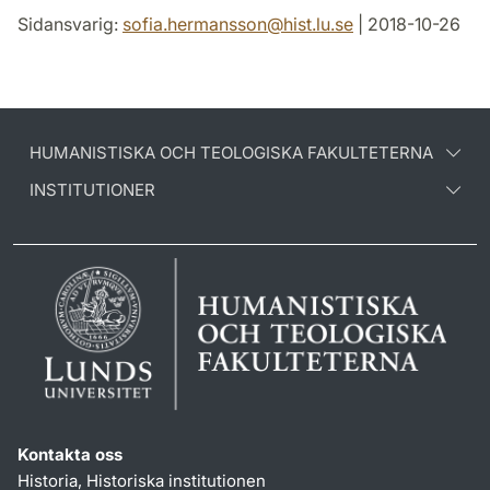
Sidansvarig:
sofia.hermansson
@
hist.lu
.
se
| 2018-10-26
HUMANISTISKA OCH TEOLOGISKA FAKULTETERNA
INSTITUTIONER
Kontakta oss
Historia, Historiska institutionen