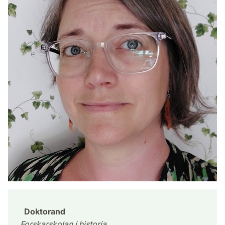
Doktorand
Forskarskolan i historia