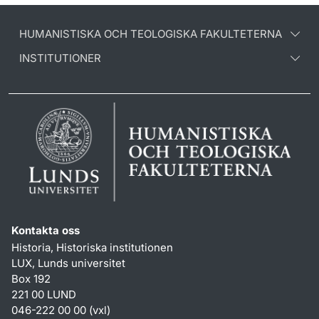
HUMANISTISKA OCH TEOLOGISKA FAKULTETERNA
INSTITUTIONER
Kontakta oss
Historia, Historiska institutionen
LUX, Lunds universitet
Box 192
221 00 LUND
046-222 00 00 (vxl)