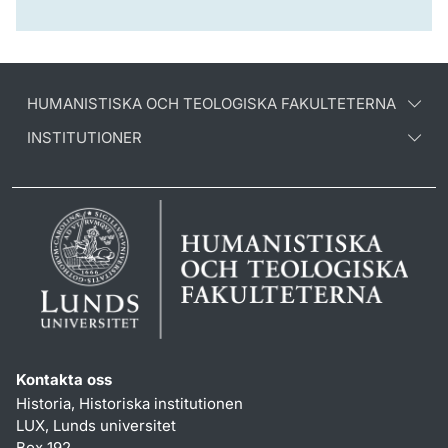
HUMANISTISKA OCH TEOLOGISKA FAKULTETERNA
INSTITUTIONER
Kontakta oss
Historia, Historiska institutionen
LUX, Lunds universitet
Box 192