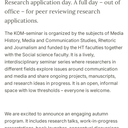
Research application day. A full day – out of
office – for peer reviewing research
applications.
The KOM-seminar is organized by the subjects of Media
History, Media and Communication Studies, Rhetoric
and Journalism and funded by the HT faculties together
with the Social science faculty. It is a lively,
interdisciplinary seminar series where researchers in
different fields explore issues around communication
and media and share ongoing projects, manuscripts,
and research ideas in progress. It is an open, informal
space with low thresholds – everyone is welcome.
We are excited to announce an engaging autumn
program. It includes research talks, work-in-progress