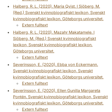
Halberg, R. L. (2020). Maria Qvist. I Sjöberg, M.
(Red.) Svenskt kvinnobiografiskt lexikon, Svenskt
kvinnobiografiskt lexikon. Göteborgs universitet.
Extern fulltext
Halberg, R. L. (2020). Mazahr Makatamele. I
Sjöberg, M. (Red.) Svenskt kvinnobiografiskt
lexikon, Svenskt kvinnobiografiskt lexikon.
Göteborgs universitet.
Extern fulltext
Severinsson, E. (2020). Ebba von Eckermann.
Svenskt kvinnobiografiskt lexikon, Svenskt
kvinnobiografiskt lexikon. Göteborgs universitet.
Extern fulltext
Severinsson, E. (2020). Ellen Gunilla Margareta
Pontén. Svenskt kvinnobiografiskt lexikon, Svenskt
kvinnobiografiskt lexikon. Göteborgs universitet.
Extern fulltext