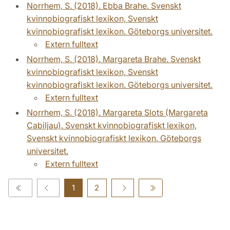
Norrhem, S. (2018). Ebba Brahe. Svenskt
kvinnobiografiskt lexikon, Svenskt
kvinnobiografiskt lexikon. Göteborgs universitet.
Extern fulltext
Norrhem, S. (2018). Margareta Brahe. Svenskt
kvinnobiografiskt lexikon, Svenskt
kvinnobiografiskt lexikon. Göteborgs universitet.
Extern fulltext
Norrhem, S. (2018). Margareta Slots (Margareta
Cabiljau). Svenskt kvinnobiografiskt lexikon,
Svenskt kvinnobiografiskt lexikon. Göteborgs
universitet.
Extern fulltext
1
2