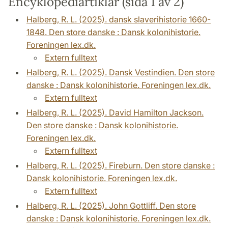
Encyklopediartiklar (sida 1 av 2)
Halberg, R. L. (2025). dansk slaverihistorie 1660-
1848. Den store danske : Dansk kolonihistorie.
Foreningen lex.dk.
Extern fulltext
Halberg, R. L. (2025). Dansk Vestindien. Den store
danske : Dansk kolonihistorie. Foreningen lex.dk.
Extern fulltext
Halberg, R. L. (2025). David Hamilton Jackson.
Den store danske : Dansk kolonihistorie.
Foreningen lex.dk.
Extern fulltext
Halberg, R. L. (2025). Fireburn. Den store danske :
Dansk kolonihistorie. Foreningen lex.dk.
Extern fulltext
Halberg, R. L. (2025). John Gottliff. Den store
danske : Dansk kolonihistorie. Foreningen lex.dk.