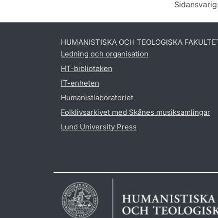
Sidansvarig
HUMANISTISKA OCH TEOLOGISKA FAKULTE
Ledning och organisation
HT-biblioteken
IT-enheten
Humanistlaboratoriet
Folklivsarkivet med Skånes musiksamlingar
Lund University Press