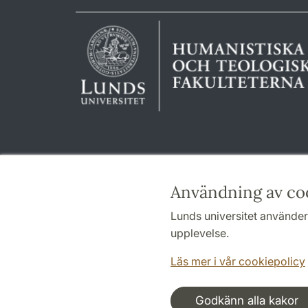
Användning av co
Lunds universitet använder 
upplevelse.
Läs mer i vår cookiepolicy
Godkänn alla kakor