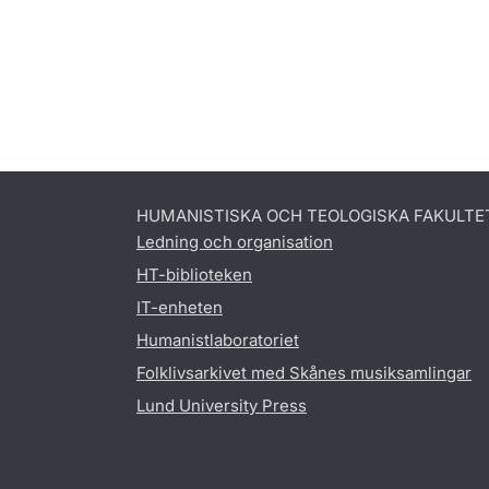
HUMANISTISKA OCH TEOLOGISKA FAKULTE
Ledning och organisation
HT-biblioteken
IT-enheten
Humanistlaboratoriet
Folklivsarkivet med Skånes musiksamlingar
Lund University Press