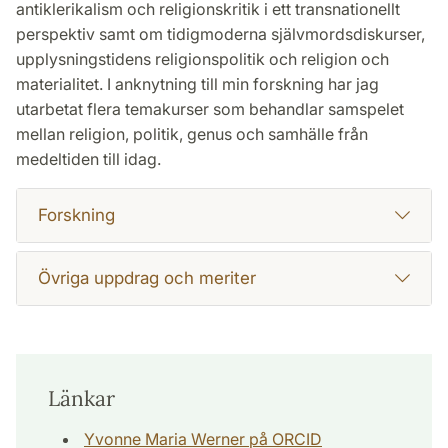
antiklerikalism och religionskritik i ett transnationellt
perspektiv samt om tidigmoderna självmordsdiskurser,
upplysningstidens religionspolitik och religion och
materialitet. I anknytning till min forskning har jag
utarbetat flera temakurser som behandlar samspelet
mellan religion, politik, genus och samhälle från
medeltiden till idag.
Forskning
Övriga uppdrag och meriter
Länkar
Yvonne Maria Werner på ORCID