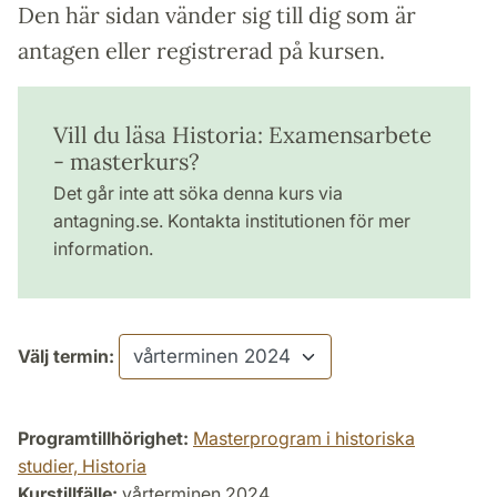
Den här sidan vänder sig till dig som är
antagen eller registrerad på kursen.
Vill du läsa Historia: Examensarbete
- masterkurs?
Det går inte att söka denna kurs via
antagning.se. Kontakta institutionen för mer
information.
Välj termin:
Programtillhörighet:
Masterprogram i historiska
studier, Historia
Kurstillfälle:
vårterminen 2024