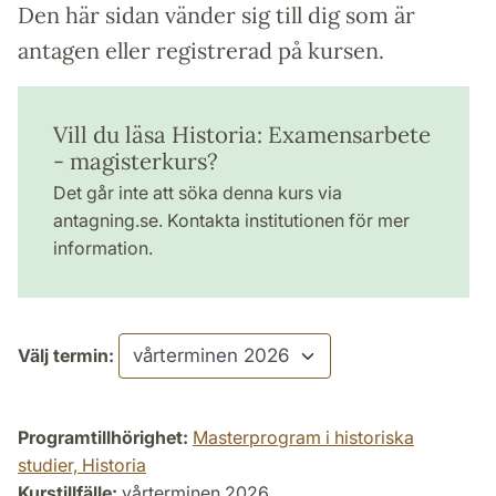
Den här sidan vänder sig till dig som är
antagen eller registrerad på kursen.
Vill du läsa Historia: Examensarbete
- magisterkurs?
Det går inte att söka denna kurs via
antagning.se. Kontakta institutionen för mer
information.
Välj termin:
Programtillhörighet:
Masterprogram i historiska
studier, Historia
Kurstillfälle:
vårterminen 2026