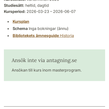
Studiesätt:
heltid, dagtid
Kursperiod:
2026-03-23 – 2026-06-07
Kursplan
Schema
Inga bokningar (ännu)
Bibliotekets ämnesguide
Historia
Ansök inte via antagning.se
Ansökan till kurs inom masterprogram.