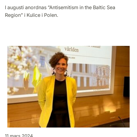
I augusti anordnas ”Antisemitism in the Baltic Sea
Region” i Kulice i Polen.
11 mars 2024