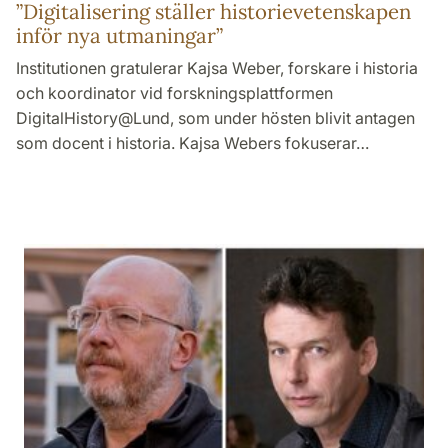
”Digitalisering ställer historievetenskapen
inför nya utmaningar”
Institutionen gratulerar Kajsa Weber, forskare i historia
och koordinator vid forskningsplattformen
DigitalHistory@Lund, som under hösten blivit antagen
som docent i historia. Kajsa Webers fokuserar…