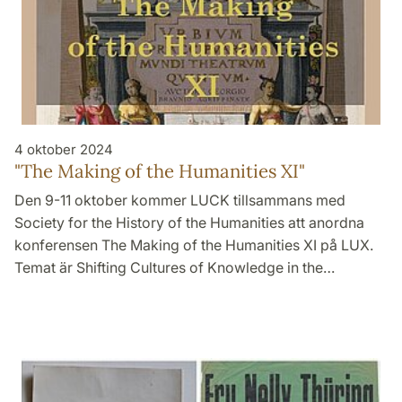
4 oktober 2024
"The Making of the Humanities XI"
Den 9-11 oktober kommer LUCK tillsammans med
Society for the History of the Humanities att anordna
konferensen The Making of the Humanities XI på LUX.
Temat är Shifting Cultures of Knowledge in the…