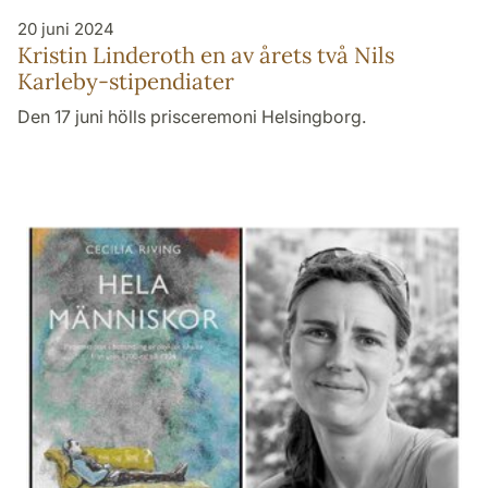
20 juni 2024
Kristin Linderoth en av årets två Nils
Karleby-stipendiater
Den 17 juni hölls prisceremoni Helsingborg.