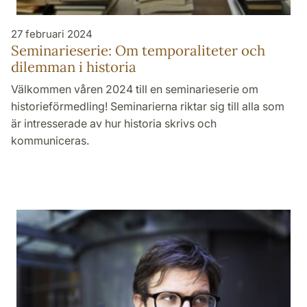
27 februari 2024
Seminarieserie: Om temporaliteter och
dilemman i historia
Välkommen våren 2024 till en seminarieserie om
historieförmedling! Seminarierna riktar sig till alla som
är intresserade av hur historia skrivs och
kommuniceras.