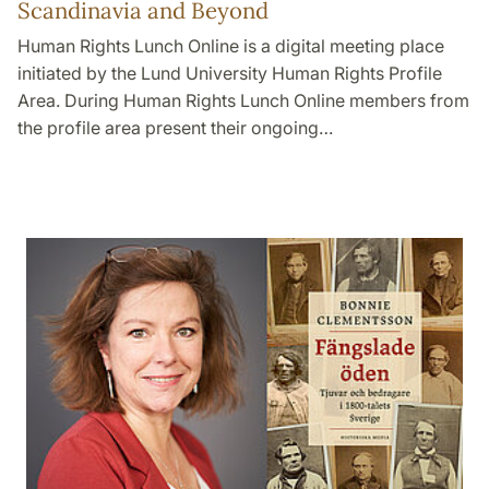
Scandinavia and Beyond
Human Rights Lunch Online is a digital meeting place
initiated by the Lund University Human Rights Profile
Area. During Human Rights Lunch Online members from
the profile area present their ongoing…