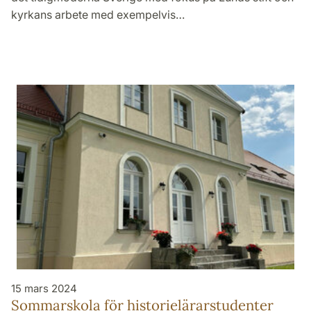
kyrkans arbete med exempelvis…
15 mars 2024
Sommarskola för historielärarstudenter