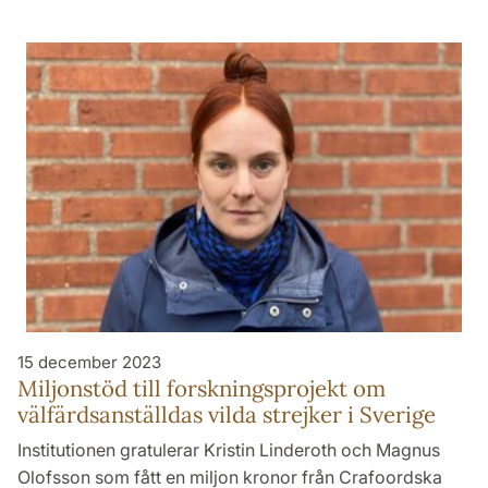
15 december 2023
Miljonstöd till forskningsprojekt om
välfärdsanställdas vilda strejker i Sverige
Institutionen gratulerar Kristin Linderoth och Magnus
Olofsson som fått en miljon kronor från Crafoordska