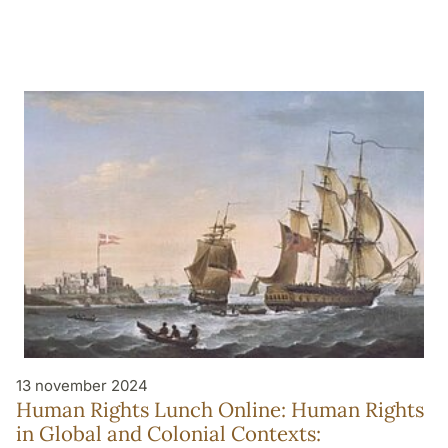
13 november 2024
Human Rights Lunch Online: Human Rights
in Global and Colonial Contexts: