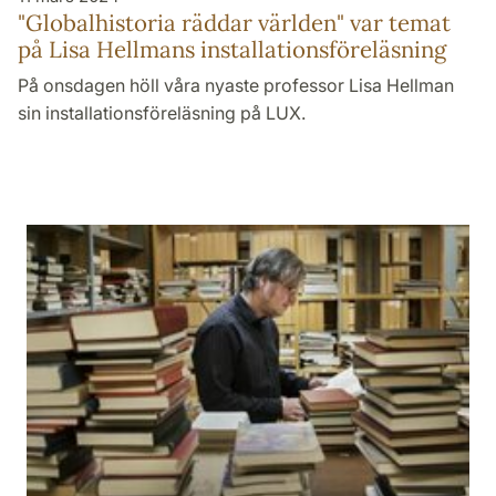
"Globalhistoria räddar världen" var temat
på Lisa Hellmans installationsföreläsning
På onsdagen höll våra nyaste professor Lisa Hellman
sin installationsföreläsning på LUX.