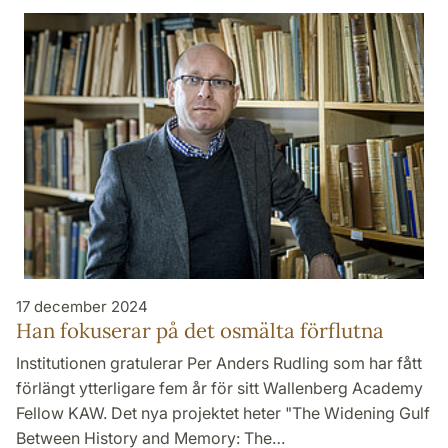
17 december 2024
Han fokuserar på det osmälta förflutna
Institutionen gratulerar Per Anders Rudling som har fått
förlängt ytterligare fem år för sitt Wallenberg Academy
Fellow KAW. Det nya projektet heter "The Widening Gulf
Between History and Memory: The…