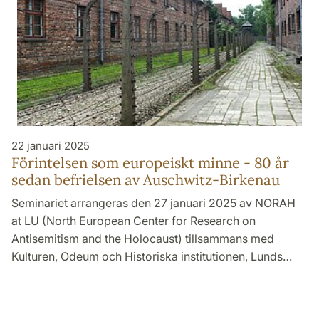
22 januari 2025
Förintelsen som europeiskt minne - 80 år
sedan befrielsen av Auschwitz-Birkenau
Seminariet arrangeras den 27 januari 2025 av NORAH
at LU (North European Center for Research on
Antisemitism and the Holocaust) tillsammans med
Kulturen, Odeum och Historiska institutionen, Lunds…