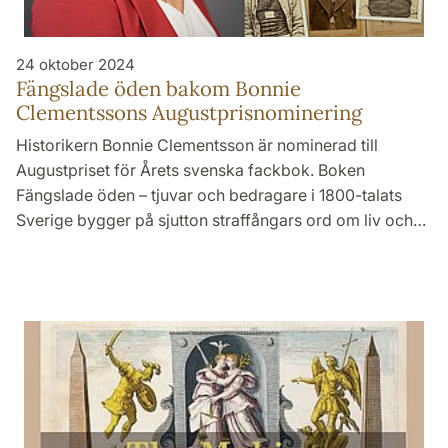
24 oktober 2024
Fängslade öden bakom Bonnie
Clementssons Augustprisnominering
Historikern Bonnie Clementsson är nominerad till
Augustpriset för Årets svenska fackbok. Boken
Fängslade öden – tjuvar och bedragare i 1800-talats
Sverige bygger på sjutton straffångars ord om liv och…