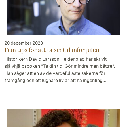
20 december 2023
Fem tips för att ta sin tid inför julen
Historikern David Larsson Heidenblad har skrivit
självhjälpsboken ”Ta din tid: Gör mindre men bättre”.
Han säger att en av de värdefullaste sakerna för
framgång och ett lugnare liv är att ha ingenting…