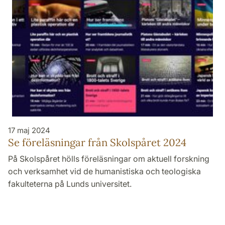
17 maj 2024
Se föreläsningar från Skolspåret 2024
På Skolspåret hölls föreläsningar om aktuell forskning
och verksamhet vid de humanistiska och teologiska
fakulteterna på Lunds universitet.