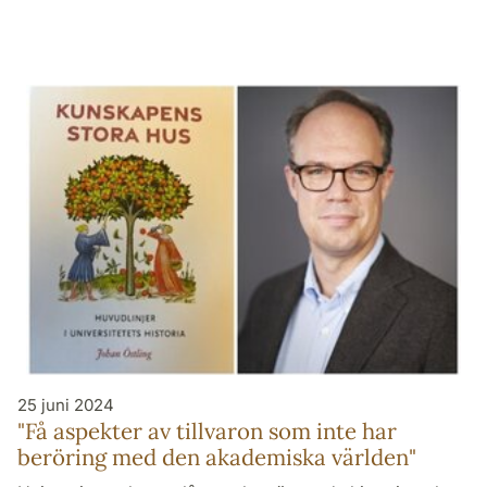
25 juni 2024
"Få aspekter av tillvaron som inte har
beröring med den akademiska världen"