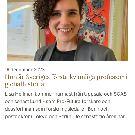
19 december 2023
Hon är Sveriges första kvinnliga professor i
globalhistoria
Lisa Hellman kommer närmast från Uppsala och SCAS -
och senast Lund - som Pro-Futura forskare och
dessförinnan som forskningsledare i Bonn och
postdoktor i Tokyo och Berlin. De senaste tio åren har…