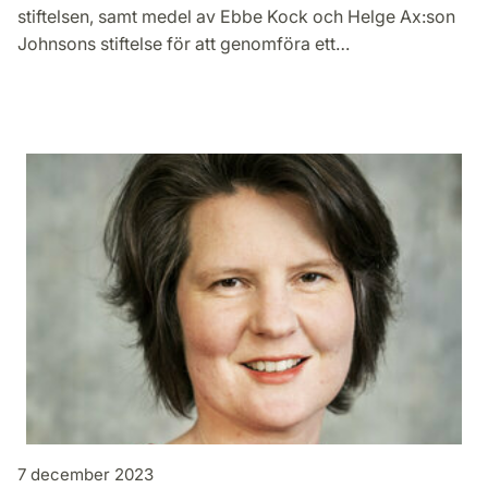
stiftelsen, samt medel av Ebbe Kock och Helge Ax:son
Johnsons stiftelse för att genomföra ett…
7 december 2023