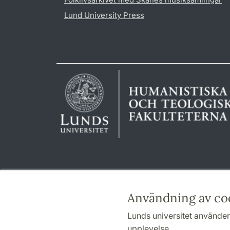
Lund University Press
Användning av co
Lunds universitet använder 
upplevelse.