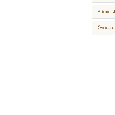
Administ
Övriga u