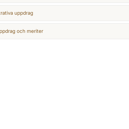
rativa uppdrag
ppdrag och meriter