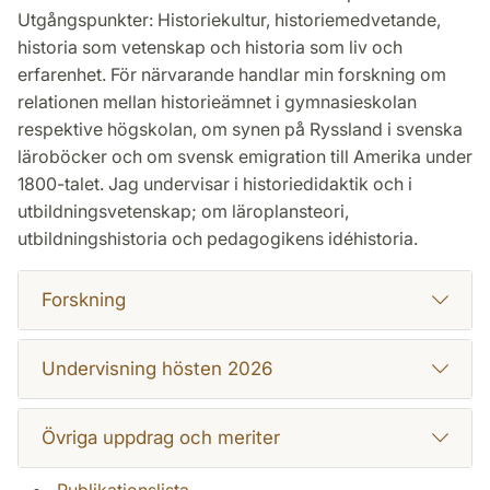
Utgångspunkter: Historiekultur, historiemedvetande,
historia som vetenskap och historia som liv och
erfarenhet. För närvarande handlar min forskning om
relationen mellan historieämnet i gymnasieskolan
respektive högskolan, om synen på Ryssland i svenska
läroböcker och om svensk emigration till Amerika under
1800-talet. Jag undervisar i historiedidaktik och i
utbildningsvetenskap; om läroplansteori,
utbildningshistoria och pedagogikens idéhistoria.
Forskning
Undervisning hösten 2026
Övriga uppdrag och meriter