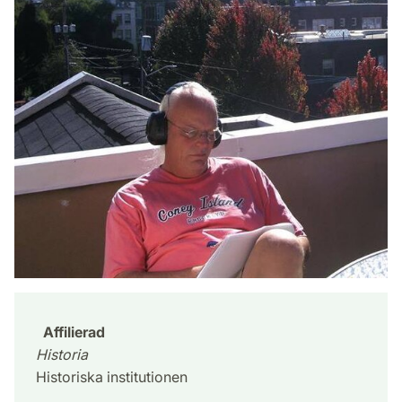
Affilierad
Historia
Historiska institutionen