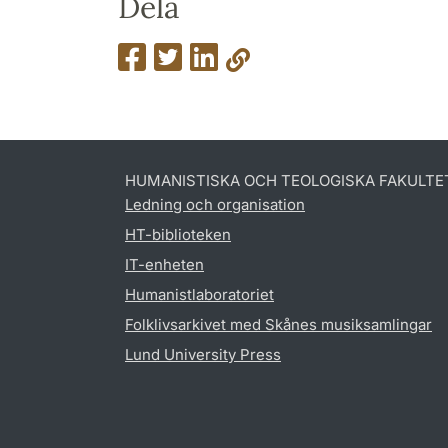
Dela
HUMANISTISKA OCH TEOLOGISKA FAKULTE
Ledning och organisation
HT-biblioteken
IT-enheten
Humanistlaboratoriet
Folklivsarkivet med Skånes musiksamlingar
Lund University Press