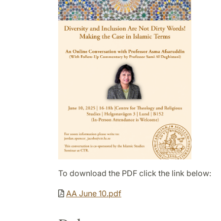
To download the PDF click the link below:
AA June 10.pdf