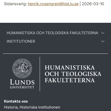
Sidansvarig:
henrik.rosengren
@
hist.lu
.
se
| 2026-03-10
HUMANISTISKA OCH TEOLOGISKA FAKULTETERNA
INSTITUTIONER
Kontakta oss
Historia, Historiska institutionen