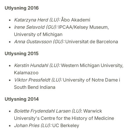
Utlysning 2016
Katarzyna Herd (LU):
Åbo Akademi
Irene Selsvold (GU):
IPCAA/Kelsey Museum,
University of Michigan
Anna Gustavsson (GU):
Universitat de Barcelona
Utlysning 2015
Kerstin Hundahl (LU):
Western Michigan University,
Kalamazoo
Viktor Pressfeldt (LU):
University of Notre Dame i
South Bend Indiana
Utlysning 2014
Bolette Frydendahl Larsen (LU)
: Warwick
University's Centre for the History of Medicine
Johan Pries (LU):
UC Berkeley