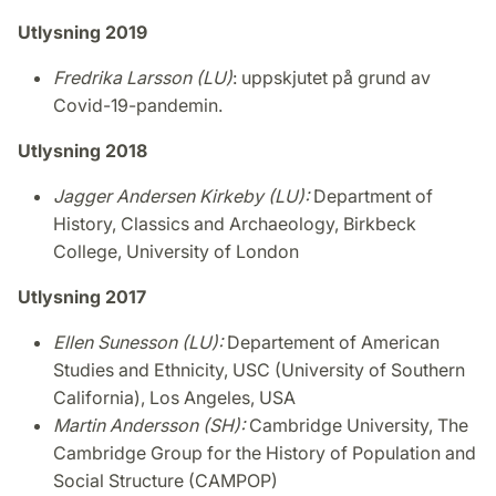
Utlysning 2019
Fredrika Larsson (LU)
: uppskjutet på grund av
Covid-19-pandemin.
Utlysning 2018
Jagger Andersen Kirkeby (LU):
Department of
History, Classics and Archaeology, Birkbeck
College, University of London
Utlysning 2017
Ellen Sunesson (LU):
Departement of American
Studies and Ethnicity, USC (University of Southern
California), Los Angeles, USA
Martin Andersson (SH):
Cambridge University, The
Cambridge Group for the History of Population and
Social Structure (CAMPOP)