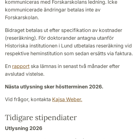
kommuniceras med Forskarskolans ledning. Icke
kommunicerade ändringar betalas inte av
Forskarskolan.
Bidraget betalas ut efter specifikation av kostnader
(reseräkning). För doktorander antagna utanför
Historiska institutionen i Lund utbetalas reseräkning vid
respektive heminstitution som sedan ersätts via faktura.
En
rapport
ska lämnas in senast två månader efter
avslutad vistelse.
Nästa utlysning sker höstterminen 2026.
Vid frågor, kontakta
Kajsa Weber.
Tidigare stipendiater
Utlysning 2026