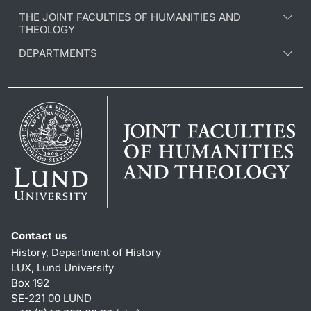
THE JOINT FACULTIES OF HUMANITIES AND
THEOLOGY
DEPARTMENTS
Contact us
History, Department of History
LUX, Lund University
Box 192
SE-221 00 LUND