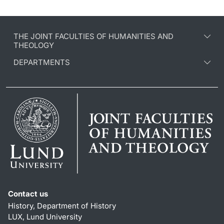
THE JOINT FACULTIES OF HUMANITIES AND
THEOLOGY
DEPARTMENTS
Contact us
History, Department of History
LUX, Lund University