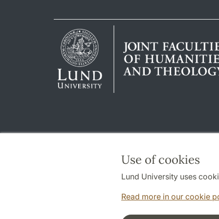
Use of cookies
Lund University uses cooki
Read more in our cookie p