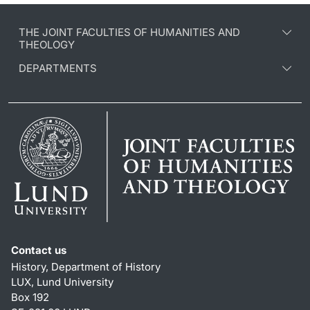
THE JOINT FACULTIES OF HUMANITIES AND
THEOLOGY
DEPARTMENTS
Contact us
History, Department of History
LUX, Lund University
Box 192