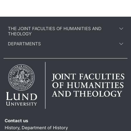
THE JOINT FACULTIES OF HUMANITIES AND
THEOLOGY
DEPARTMENTS
Contact us
History, Department of History