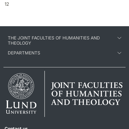
12
THE JOINT FACULTIES OF HUMANITIES AND
THEOLOGY
DEPARTMENTS
Contact us